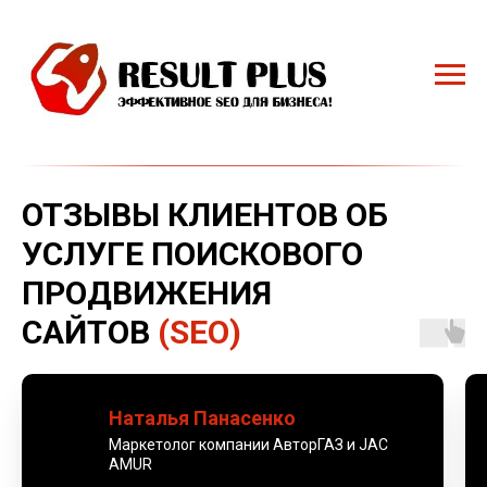
ОТЗЫВЫ КЛИЕНТОВ ОБ
УСЛУГЕ ПОИСКОВОГО
ПРОДВИЖЕНИЯ
САЙТОВ
(SEO)
Наталья Панасенко
Маркетолог компании АвторГАЗ и JAC
AMUR