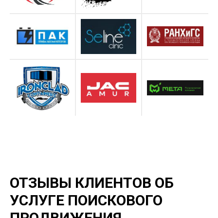
ОТЗЫВЫ КЛИЕНТОВ ОБ
УСЛУГЕ ПОИСКОВОГО
ПРОДВИЖЕНИЯ