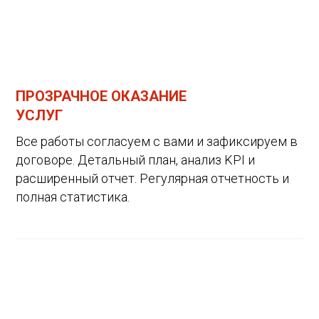
ПРОЗРАЧНОЕ ОКАЗАНИЕ
УСЛУГ
Все работы согласуем с вами и зафиксируем в
договоре. Детальный план, анализ KPI и
расширенный отчет. Регулярная отчетность и
полная статистика.