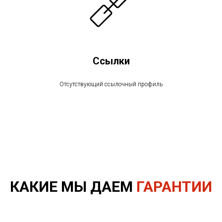
Ссылки
Отсутствующий ссылочный профиль
КАКИЕ МЫ ДАЕМ
ГАРАНТИИ