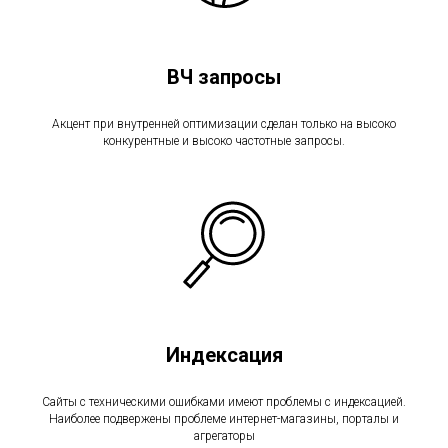
ВЧ запросы
Акцент при внутренней оптимизации сделан только на высоко
конкурентные и высоко частотные запросы.
Индексация
Сайты с техническими ошибками имеют проблемы с индексацией.
Наиболее подвержены проблеме интернет-магазины, порталы и
агрегаторы