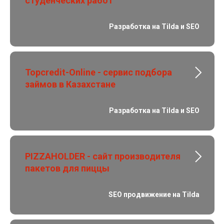
студенческих работ
Разработка на Tilda и SEO
Topcredit-Online - сервис подбора
займов в Казахстане
Разработка на Tilda и SEO
PIZZAHOLDER - сайт производителя
пакетов для пиццы
SEO продвижение на Tilda