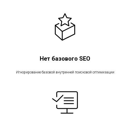
Нет базового SEO
Игнорирование базовой внутренней поисковой оптимизации