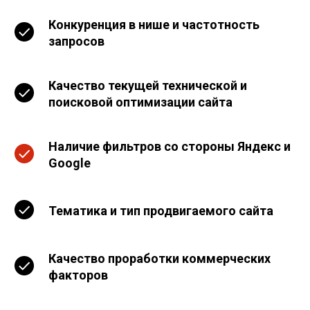
Конкуренция в нише и частотность
запросов
Качество текущей технической и
поисковой оптимизации сайта
Наличие фильтров со стороны Яндекс и
Google
Тематика и тип продвигаемого сайта
Качество проработки коммерческих
факторов