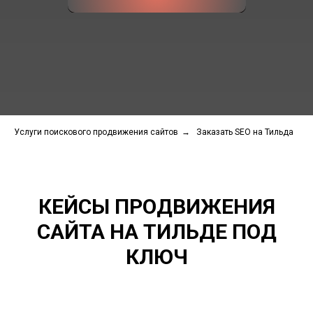
Услуги поискового продвижения сайтов
→
Заказать SEO на Тильда
КЕЙСЫ ПРОДВИЖЕНИЯ
САЙТА НА ТИЛЬДЕ ПОД
КЛЮЧ