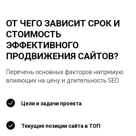
ОТ ЧЕГО ЗАВИСИТ СРОК И
СТОИМОСТЬ
ЭФФЕКТИВНОГО
ПРОДВИЖЕНИЯ САЙТОВ?
Перечень основных факторов напрямую
влияющих на цену и длительность SEO
Цели и задачи проекта
Текущие позиции сайта в ТОП