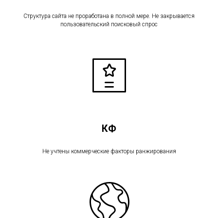
Структура сайта не проработана в полной мере. Не закрывается
пользовательский поисковый спрос
КФ
Не учтены коммерческие факторы ранжирования