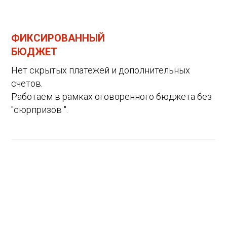
ФИКСИРОВАННЫЙ
БЮДЖЕТ
Нет скрытых платежей и дополнительных
счетов.
Работаем в рамках оговоренного бюджета без
"сюрпризов ".