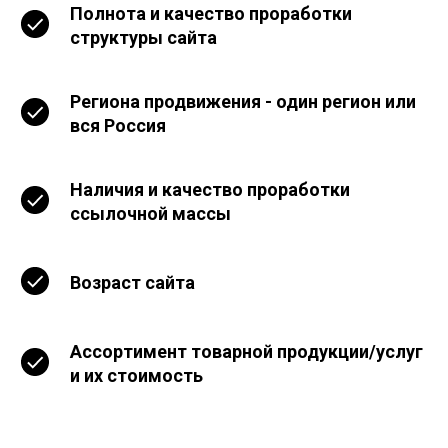
Полнота и качество проработки
структуры сайта
Региона продвижения - один регион или
вся Россия
Наличия и качество проработки
ссылочной массы
Возраст сайта
Ассортимент товарной продукции/услуг
и их стоимость