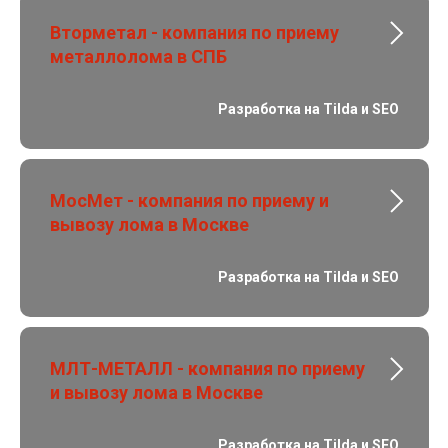
Вторметал - компания по приему
металлолома в СПБ
Разработка на Tilda и SEO
МосМет - компания по приему и
вывозу лома в Москве
Разработка на Tilda и SEO
МЛТ-МЕТАЛЛ - компания по приему
и вывозу лома в Москве
Разработка на Tilda и SEO