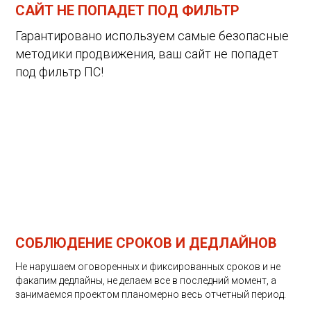
САЙТ НЕ ПОПАДЕТ ПОД ФИЛЬТР
Гарантировано используем самые безопасные
методики продвижения, ваш сайт не попадет
под фильтр ПС!
СОБЛЮДЕНИЕ СРОКОВ И ДЕДЛАЙНОВ
Не нарушаем оговоренных и фиксированных сроков и не
факапим дедлайны, не делаем все в последний момент, а
занимаемся проектом планомерно весь отчетный период.