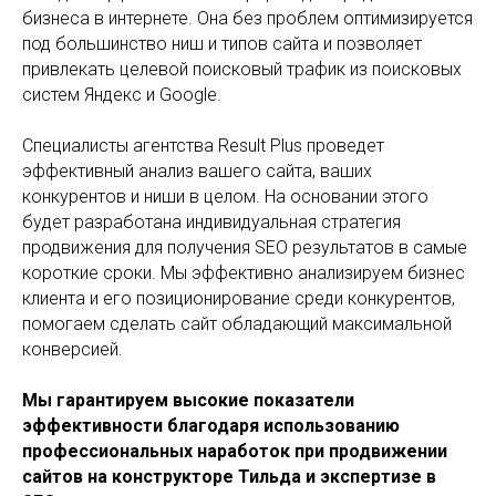
бизнеса в интернете. Она без проблем оптимизируется
под большинство ниш и типов сайта и позволяет
привлекать целевой поисковый трафик из поисковых
систем Яндекс и Google.
Специалисты агентства Result Plus проведет
эффективный анализ вашего сайта, ваших
конкурентов и ниши в целом. На основании этого
будет разработана индивидуальная стратегия
продвижения для получения SEO результатов в самые
короткие сроки. Мы эффективно анализируем бизнес
клиента и его позиционирование среди конкурентов,
помогаем сделать сайт обладающий максимальной
конверсией.
Мы гарантируем высокие показатели
эффективности благодаря использованию
профессиональных наработок при продвижении
сайтов на конструкторе Тильда и экспертизе в