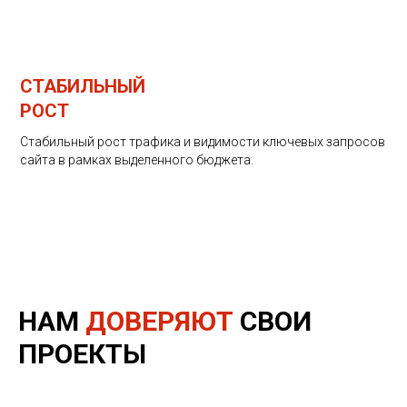
СТАБИЛЬНЫЙ
РОСТ
Стабильный рост трафика и видимости ключевых запросов
сайта в рамках выделенного бюджета.
НАМ
ДОВЕРЯЮТ
СВОИ
ПРОЕКТЫ