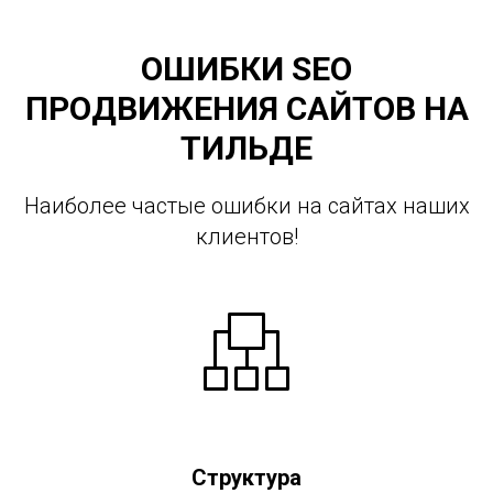
ОШИБКИ SEO
ПРОДВИЖЕНИЯ САЙТОВ НА
ТИЛЬДЕ
Наиболее частые ошибки на сайтах наших
клиентов!
Структура