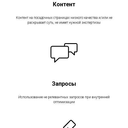
Контент
Контент на посадочных страницах низкого качества и/или не
раскрывает суть, не имеет нужной экспертизы
Запросы
Использование не релевантных запросов при внутренней
оптимизации