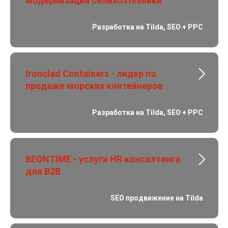
модернизация сельхозтехники
Разработка на Tilda, SEO + PPC
Ironclad Containers - лидер по
продаже морских контейнеров
Разработка на Tilda, SEO + PPC
BEONTIME - услуги HR консалтинга
для B2B
SEO продвижение на Tilda