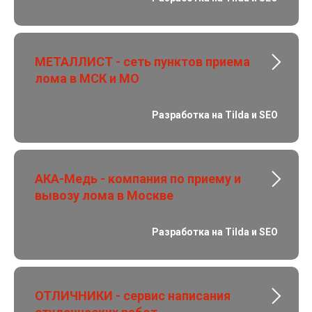
МЕТАЛЛИСТ - сеть пунктов приема
лома в МСК и МО
Разработка на Tilda и SEO
АКА-Медь - компания по приему и
вывозу лома в Москве
Разработка на Tilda и SEO
ОТЛИЧНИКИ - сервис написания