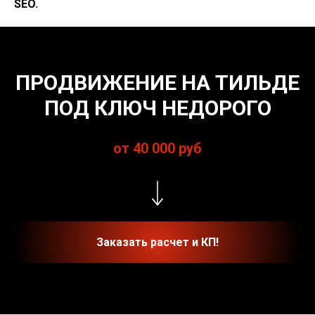
SEO.
ПРОДВИЖЕНИЕ НА ТИЛЬДЕ
ПОД КЛЮЧ НЕДОРОГО
от 40 000 руб
Заказать расчет и КП!