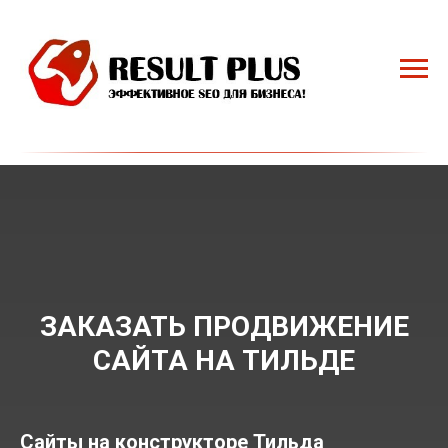
ЗАКАЗАТЬ ПРОДВИЖЕНИЕ
САЙТА НА ТИЛЬДЕ
Сайты на конструкторе Тильда