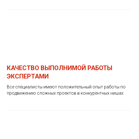
КАЧЕСТВО ВЫПОЛНИМОЙ РАБОТЫ
ЭКСПЕРТАМИ
Все специалисты имеют положительный опыт работы по
продвижению сложных проектов в конкурентных нишах