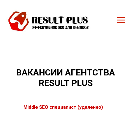
ВАКАНСИИ АГЕНТСТВА
RESULT PLUS
Middle SEO специалист (удаленно)