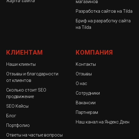
Карта сайта
магазинов
Разработка сайтов на Tilda
Бриф на разработку сайта
на Tilda
КЛИЕНТАМ
КОМПАНИЯ
Наши клиенты
Kонтакты
Отзывы и благодарности
Отзывы
от клиентов
О нас
Сколько стоит SEO
Сотрудники
продвижение
Вакансии
SEO Кейсы
Партнерам
Блог
Наш канал на Яндекс Дзен
Портфолио
Ответы на частые вопросы